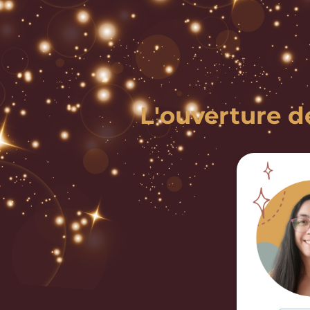
L'ouverture d