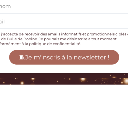
 j'accepte de recevoir des emails informatifs et promotionnels ciblés 
t de Bulle de Bobine. Je pourrais me désinscrire à tout moment
formément à la
politique de confidentialité
.
🧵Je m'inscris à la newsletter !