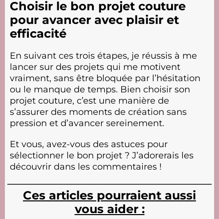
Choisir le bon projet couture
pour avancer avec plaisir et
efficacité
En suivant ces trois étapes, je réussis à me
lancer sur des projets qui me motivent
vraiment, sans être bloquée par l’hésitation
ou le manque de temps. Bien choisir son
projet couture, c’est une manière de
s’assurer des moments de création sans
pression et d’avancer sereinement.
Et vous, avez-vous des astuces pour
sélectionner le bon projet ? J’adorerais les
découvrir dans les commentaires !
Ces articles pourraient aussi
vous aider :