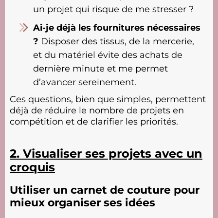
un projet qui risque de me stresser ?
Ai-je déjà les fournitures nécessaires
?
Disposer des tissus, de la mercerie,
et du matériel évite des achats de
dernière minute et me permet
d’avancer sereinement.
Ces questions, bien que simples, permettent
déjà de réduire le nombre de projets en
compétition et de clarifier les priorités.
2. Visualiser ses projets avec un
croquis
Utiliser un carnet de couture pour
mieux organiser ses idées