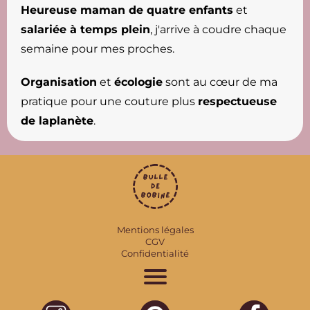
Heureuse maman de quatre enfants
et
salariée à temps plein
, j'arrive à coudre chaque
semaine pour mes proches.
Organisation
et
écologie
sont au cœur de ma
pratique pour une couture plus
respectueuse
de laplanète
.
Mentions légales
CGV
Confidentialité