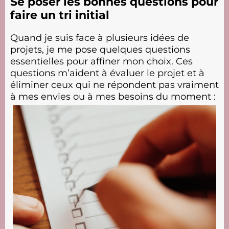
Se poser les bonnes questions pour
faire un tri initial
Quand je suis face à plusieurs idées de
projets, je me pose quelques questions
essentielles pour affiner mon choix. Ces
questions m’aident à évaluer le projet et à
éliminer ceux qui ne répondent pas vraiment
à mes envies ou à mes besoins du moment :