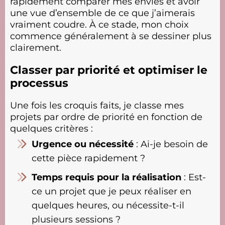
rapidement comparer mes envies et avoir
une vue d’ensemble de ce que j’aimerais
vraiment coudre. À ce stade, mon choix
commence généralement à se dessiner plus
clairement.
Classer par priorité et optimiser le
processus
s
Une fois les croquis faits, je classe mes
projets par ordre de priorité en fonction de
quelques critères :
Urgence ou nécessité
: Ai-je besoin de
cette pièce rapidement ?
Temps requis pour la réalisation
: Est-
ce un projet que je peux réaliser en
quelques heures, ou nécessite-t-il
plusieurs sessions ?