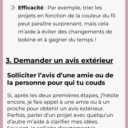
Efficacité
: Par exemple, trier les
projets en fonction de la couleur du fil
peut paraître surprenant, mais cela
m’aide à éviter des changements de
bobine et à gagner du temps !
3. Demander un avis extérieur
Solliciter l’avis d’une amie ou de
la personne pour qui tu couds
Si, après les deux premières étapes, j’hésite
encore, je fais appel à une amie ou à un
proche pour obtenir un avis extérieur.
Parfois, parler d’un projet avec quelqu’un
d’autre m’aide à clarifier mes idées.