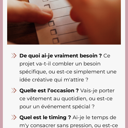
De quoi ai-je vraiment besoin ?
Ce
projet va-t-il combler un besoin
spécifique, ou est-ce simplement une
idée créative qui m'attire ?
Quelle est l’occasion ?
Vais-je porter
ce vêtement au quotidien, ou est-ce
pour un événement spécial ?
Quel est le timing ?
Ai-je le temps de
m'y consacrer sans pression, ou est-ce