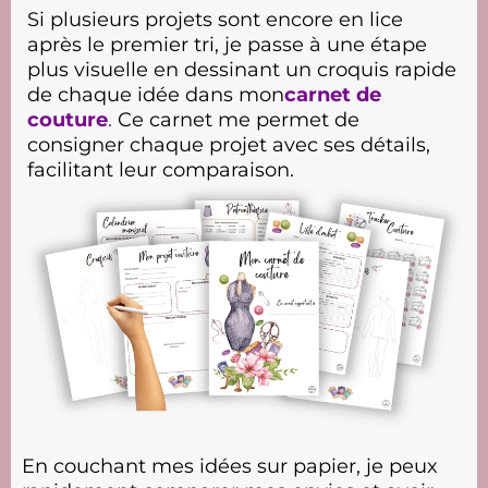
Si plusieurs projets sont encore en lice
après le premier tri, je passe à une étape
plus visuelle en dessinant un croquis rapide
de chaque idée dans mon
carnet de
couture
.
Ce carnet me permet de
consigner chaque projet avec ses détails,
facilitant leur comparaison.
En couchant mes idées sur papier, je peux