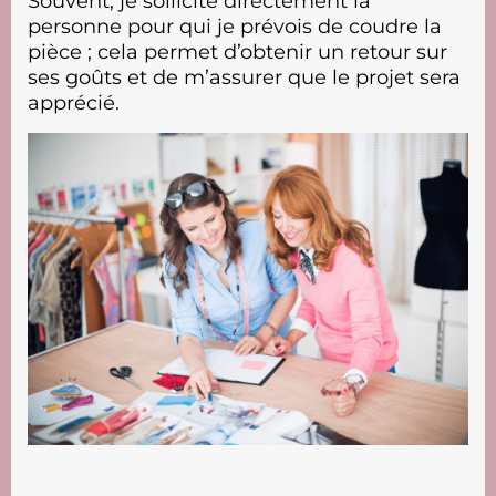
Souvent, je sollicite directement la
personne pour qui je prévois de coudre la
pièce ; cela permet d’obtenir un retour sur
ses goûts et de m’assurer que le projet sera
apprécié.