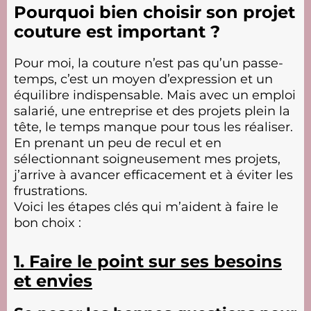
Pourquoi bien choisir son projet
couture est important ?
Pour moi, la couture n’est pas qu’un passe-
temps, c’est un moyen d’expression et un
équilibre indispensable. Mais avec un emploi
salarié, une entreprise et des projets plein la
tête, le temps manque pour tous les réaliser.
En prenant un peu de recul et en
sélectionnant soigneusement mes projets,
j’arrive à avancer efficacement et à éviter les
frustrations.
Voici les étapes clés qui m’aident à faire le
bon choix :
1. Faire le point sur ses besoins
et envies