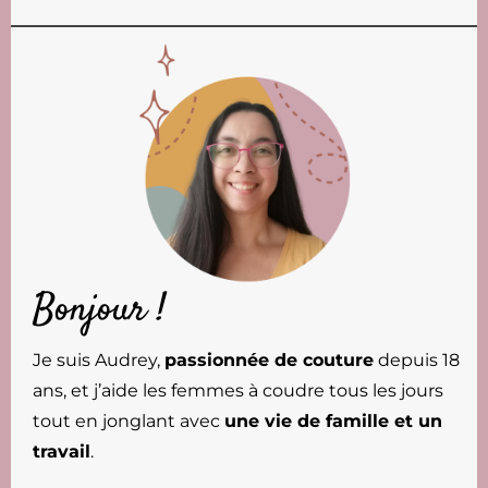
Bonjour !
Je suis Audrey,
passionnée de couture
depuis 18
ans, et j’aide les femmes à coudre tous les jours
tout en jonglant avec
une vie de famille et un
travail
.