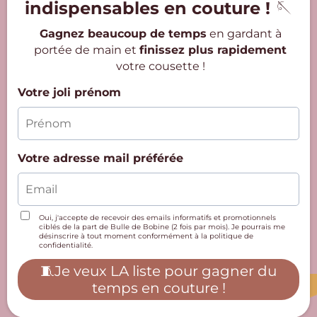
indispensables en couture !
🪡
Gagnez beaucoup de temps
en gardant à
portée de main et
finissez plus rapidement
votre cousette !
Votre joli prénom
Votre adresse mail préférée
Oui, j'accepte de recevoir des emails informatifs et promotionnels
ciblés de la part de Bulle de Bobine (2 fois par mois). Je pourrais me
désinscrire à tout moment conformément à la
politique de
confidentialité
.
🧵Je veux LA liste pour gagner du
temps en couture !