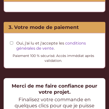
3. Votre mode de paiement
Oui, j'ai lu et j'accepte les
conditions
générales de vente
.
Paiement 100 % sécurisé. Accès immédiat après
validation.
Merci de me faire confiance pour
votre projet.
Finalisez votre commande en
quelques clics pour que je puisse