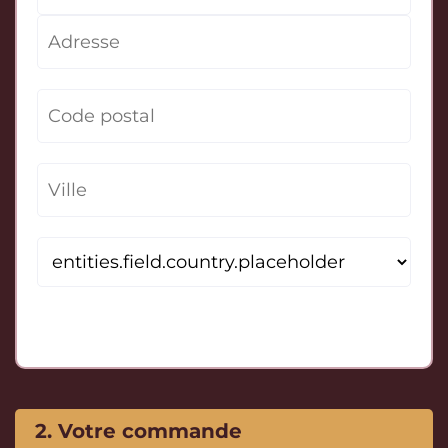
2. Votre commande