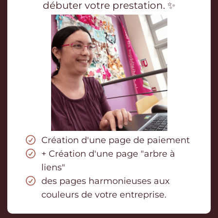
débuter votre prestation. ✨
Création d'une page de paiement
+ Création d'une page "arbre à
liens"
des pages harmonieuses aux
couleurs de votre entreprise.