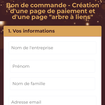
Bon de commande - Création
d'une page de paiement et
d'une page "arbre à liens"
1. Vos informations