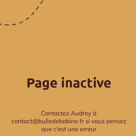
Page inactive
Contactez Audrey à
contact@bulledebobine.fr si vous pensez
que c'est une erreur